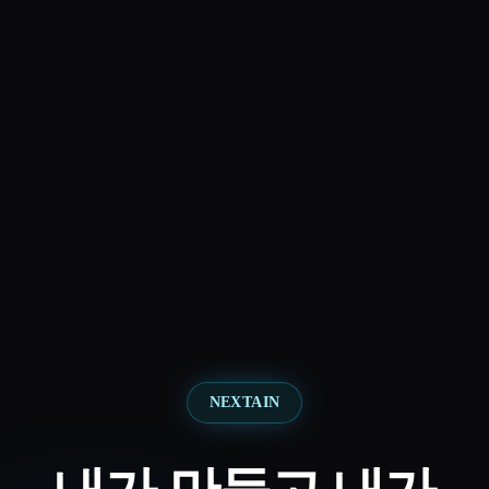
NEXTAIN