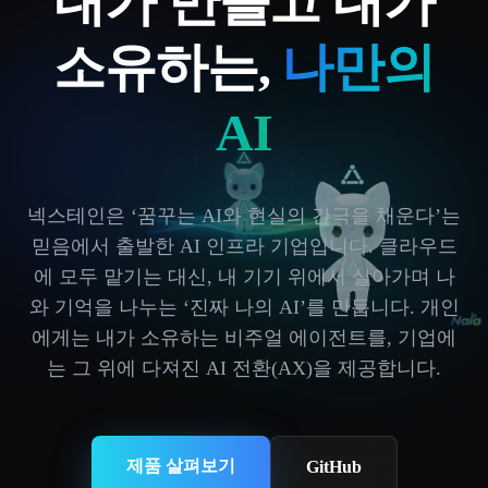
내가 만들고 내가
소유하는,
나만의
AI
넥스테인은 ‘꿈꾸는 AI와 현실의 간극을 채운다’는
믿음에서 출발한 AI 인프라 기업입니다. 클라우드
에 모두 맡기는 대신, 내 기기 위에서 살아가며 나
와 기억을 나누는 ‘진짜 나의 AI’를 만듭니다. 개인
에게는 내가 소유하는 비주얼 에이전트를, 기업에
는 그 위에 다져진 AI 전환(AX)을 제공합니다.
제품 살펴보기
GitHub